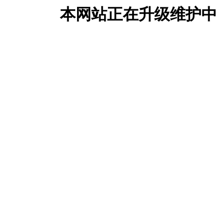
本网站正在升级维护中